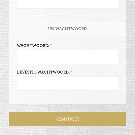
UW WACHTWOORD
WACHTWOORD:
BEVESTIG WACHTWOORD: