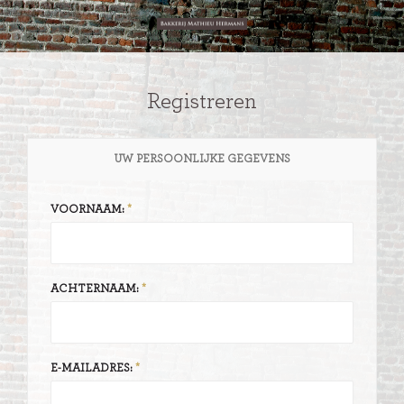
Registreren
UW PERSOONLIJKE GEGEVENS
VOORNAAM:
ACHTERNAAM:
E-MAILADRES: