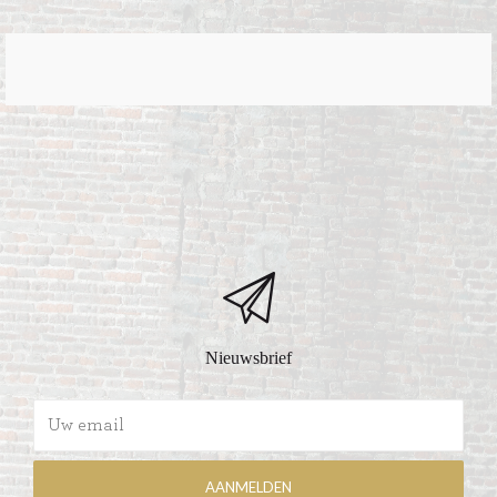
Nieuwsbrief