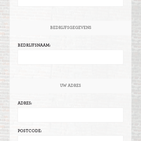
BEDRIJFSGEGEVENS
BEDRIJFSNAAM:
UW ADRES
ADRES:
POSTCODE: