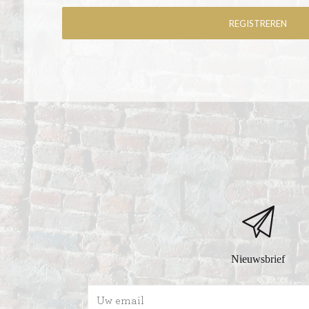
Nieuwsbrief