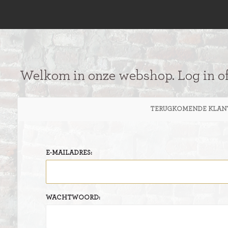
Welkom in onze webshop. Log in o
TERUGKOMENDE KLAN
E-MAILADRES:
WACHTWOORD: