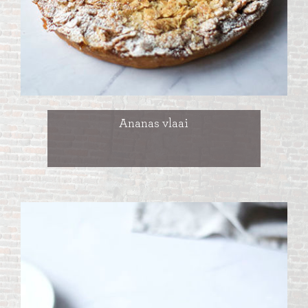
Ananas vlaai