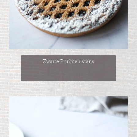
Zwarte Pruimen stans