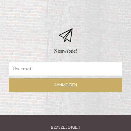
Nieuwsbrief
BESTELLINGEN