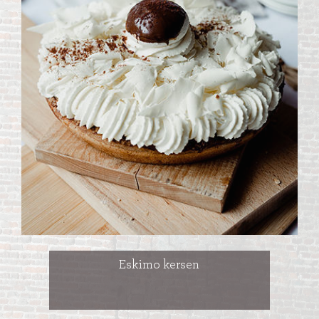
Eskimo kersen