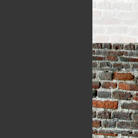
SEIZOEN VLA