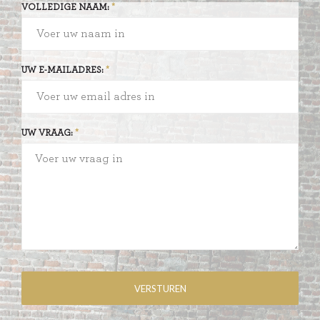
VOLLEDIGE NAAM:
UW E-MAILADRES:
UW VRAAG: