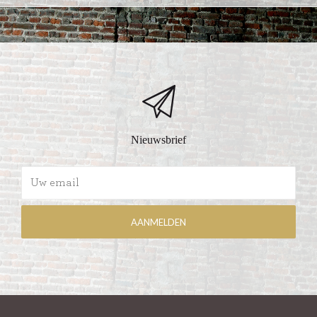
Nieuwsbrief