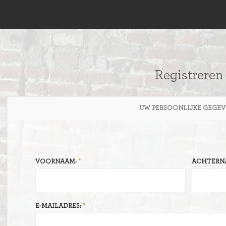
Registreren
UW PERSOONLIJKE GEGEV
VOORNAAM:
ACHTERN
E-MAILADRES: