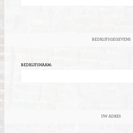
BEDRIJFSGEGEVENS
BEDRIJFSNAAM:
UW ADRES