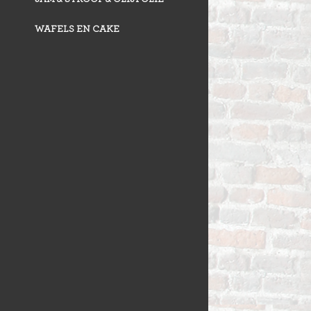
WAFELS EN CAKE