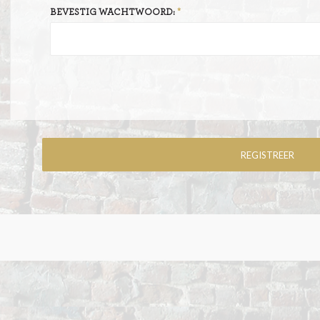
BEVESTIG WACHTWOORD: