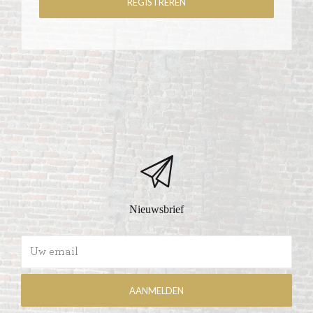
Nieuwsbrief