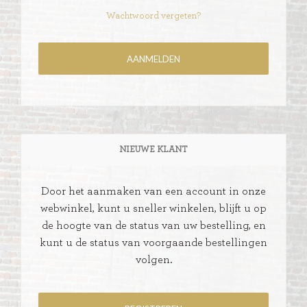
Wachtwoord vergeten?
NIEUWE KLANT
Door het aanmaken van een account in onze
webwinkel, kunt u sneller winkelen, blijft u op
de hoogte van de status van uw bestelling, en
kunt u de status van voorgaande bestellingen
volgen.