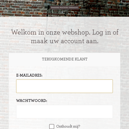
Welkom in onze webshop. Log in of
maak uw account aan.
TERUGKOMENDE KLANT
E-MAILADRES:
WACHTWOORD:
Onthoudt mij?