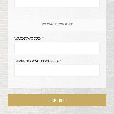
UW WACHTWOORD
WACHTWOORD:
BEVESTIG WACHTWOORD: