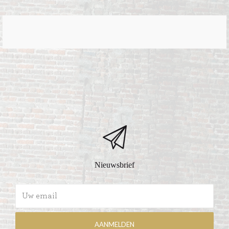
Nieuwsbrief