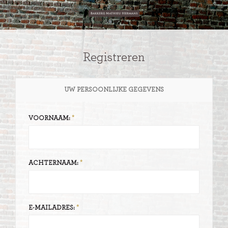
Registreren
UW PERSOONLIJKE GEGEVENS
VOORNAAM:
ACHTERNAAM:
E-MAILADRES: