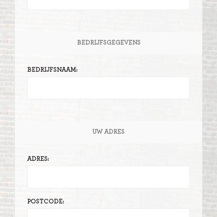
BEDRIJFSGEGEVENS
BEDRIJFSNAAM:
UW ADRES
ADRES:
POSTCODE: