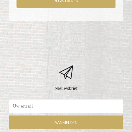
Nieuwsbrief