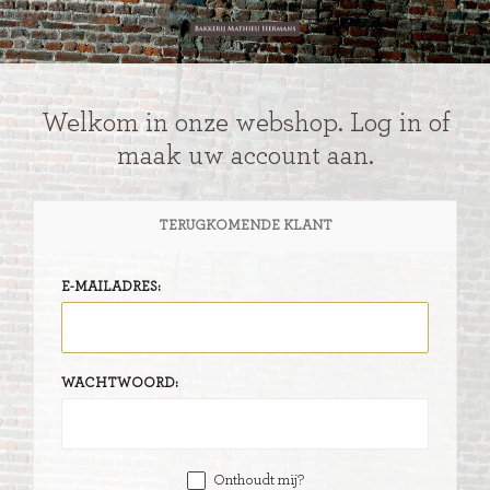
Welkom in onze webshop. Log in of
maak uw account aan.
TERUGKOMENDE KLANT
E-MAILADRES:
WACHTWOORD:
Onthoudt mij?