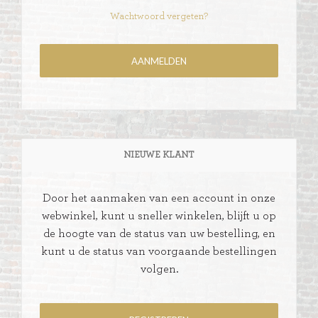
Wachtwoord vergeten?
NIEUWE KLANT
Door het aanmaken van een account in onze
webwinkel, kunt u sneller winkelen, blijft u op
de hoogte van de status van uw bestelling, en
kunt u de status van voorgaande bestellingen
volgen.