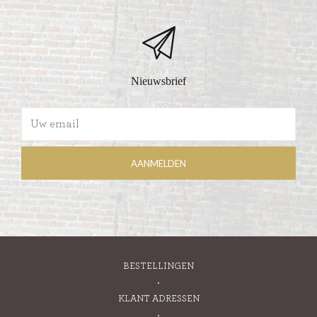
Nieuwsbrief
BESTELLINGEN
KLANT ADRESSEN