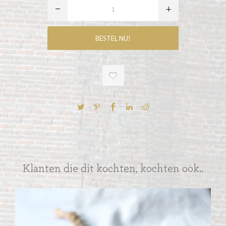
Klanten die dit kochten, kochten ook..