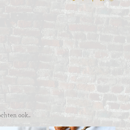
ochten ook..