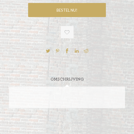
OMSCHRIJVING