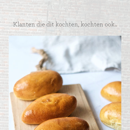
Klanten die dit kochten, kochten ook..