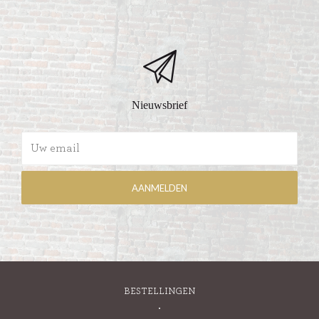
Nieuwsbrief
BESTELLINGEN