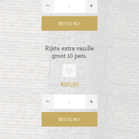
Rijste extra vanille
groot 10 pers.
€20,50