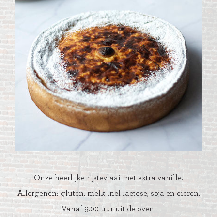
Onze heerlijke rijstevlaai met extra vanille.
Allergenen: gluten, melk incl lactose, soja en eieren.
Vanaf 9.00 uur uit de oven!