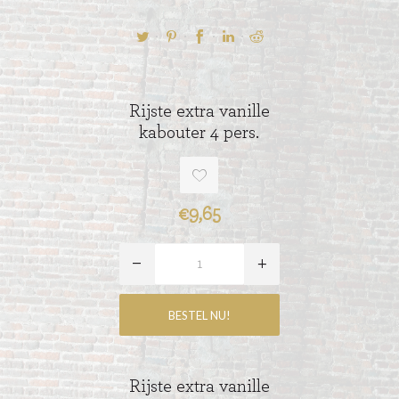
Rijste extra vanille
kabouter 4 pers.
€9,65
Rijste extra vanille