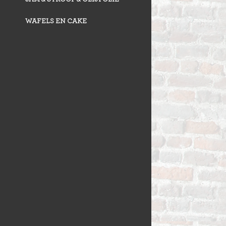
WAFELS EN CAKE