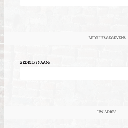
BEDRIJFSGEGEVENS
BEDRIJFSNAAM:
UW ADRES