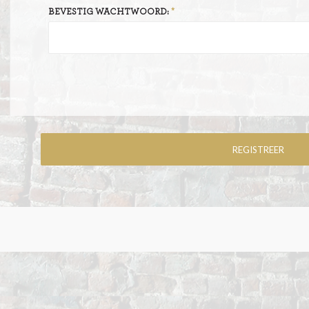
BEVESTIG WACHTWOORD: