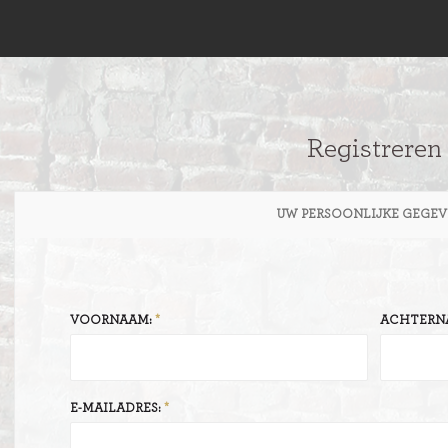
Registreren
UW PERSOONLIJKE GEGEV
VOORNAAM:
ACHTERN
E-MAILADRES: