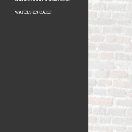
WAFELS EN CAKE