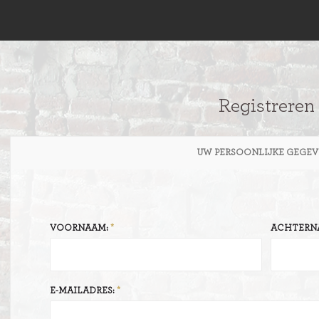
Registreren
UW PERSOONLIJKE GEGEV
VOORNAAM:
ACHTERN
E-MAILADRES: