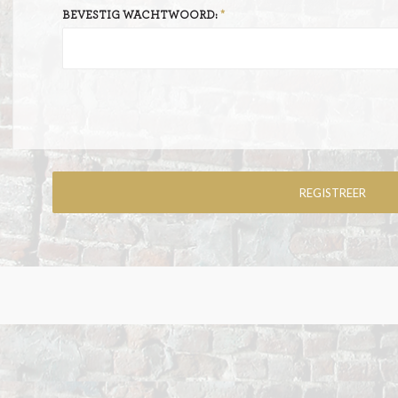
BEVESTIG WACHTWOORD: