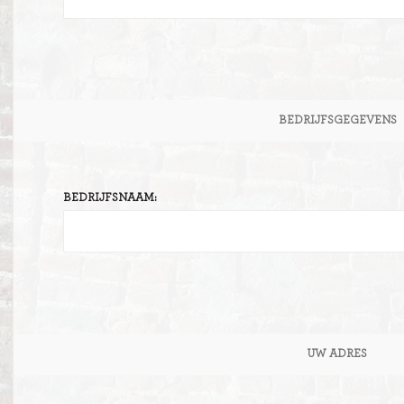
BEDRIJFSGEGEVENS
BEDRIJFSNAAM:
UW ADRES