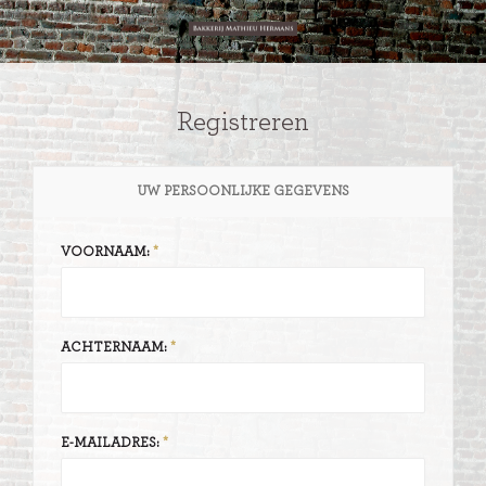
Registreren
UW PERSOONLIJKE GEGEVENS
VOORNAAM:
ACHTERNAAM:
E-MAILADRES: