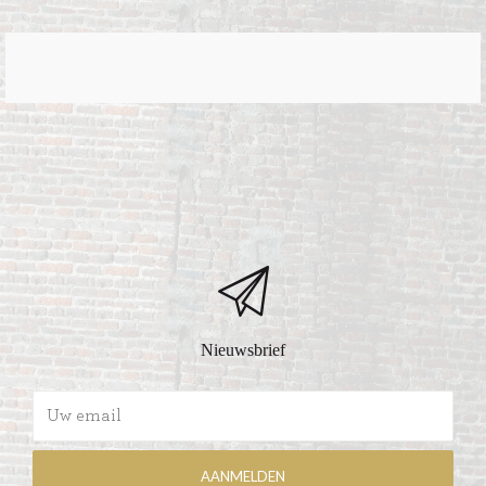
Nieuwsbrief