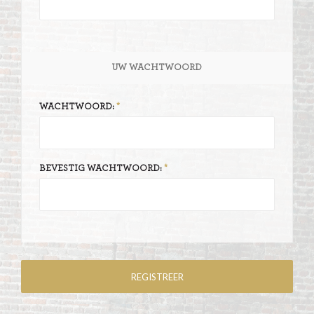
UW WACHTWOORD
WACHTWOORD:
BEVESTIG WACHTWOORD: