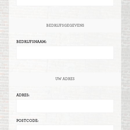
BEDRIJFSGEGEVENS
BEDRIJFSNAAM:
UW ADRES
ADRES:
POSTCODE: