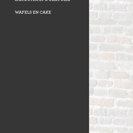
WAFELS EN CAKE