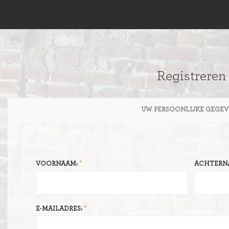
Registreren
UW PERSOONLIJKE GEGEV
VOORNAAM:
ACHTERN
E-MAILADRES: