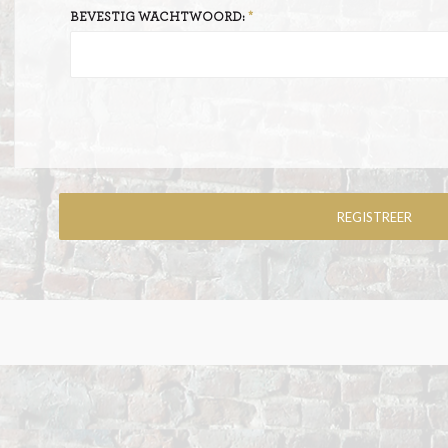
BEVESTIG WACHTWOORD: