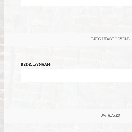
BEDRIJFSGEGEVENS
BEDRIJFSNAAM:
UW ADRES