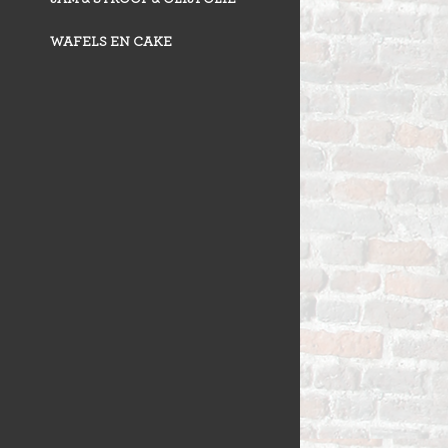
WAFELS EN CAKE