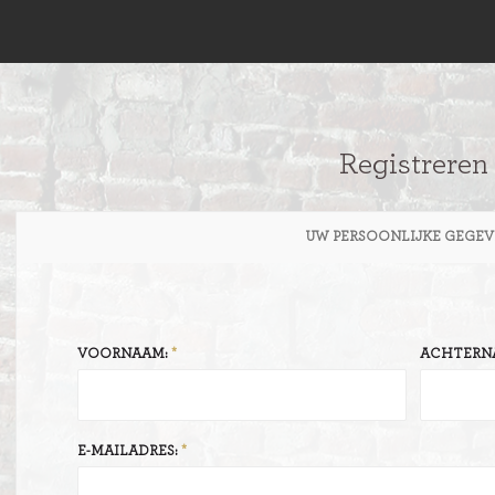
Registreren
UW PERSOONLIJKE GEGEV
VOORNAAM:
ACHTERN
E-MAILADRES: