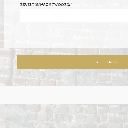
BEVESTIG WACHTWOORD: