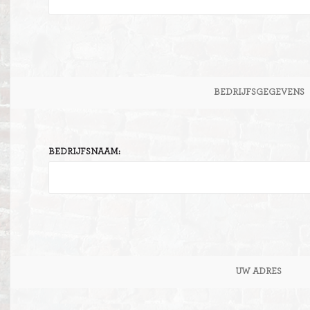
BEDRIJFSGEGEVENS
BEDRIJFSNAAM:
UW ADRES