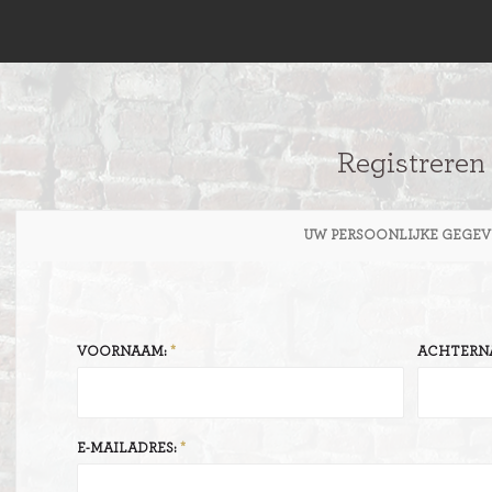
Registreren
UW PERSOONLIJKE GEGEV
VOORNAAM:
ACHTERN
E-MAILADRES: