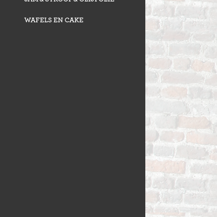
WAFELS EN CAKE