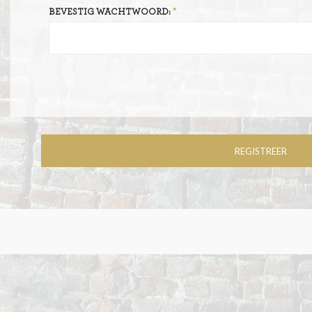
BEVESTIG WACHTWOORD: