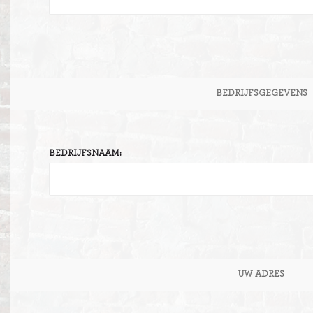
BEDRIJFSGEGEVENS
BEDRIJFSNAAM:
UW ADRES