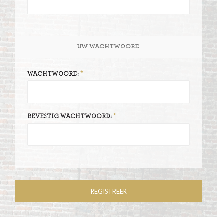
UW WACHTWOORD
WACHTWOORD:
BEVESTIG WACHTWOORD: