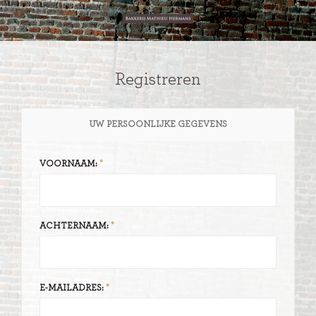
Registreren
UW PERSOONLIJKE GEGEVENS
VOORNAAM:
ACHTERNAAM:
E-MAILADRES: