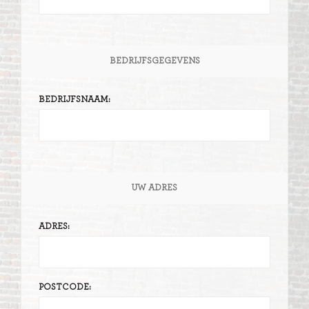
BEDRIJFSGEGEVENS
BEDRIJFSNAAM:
UW ADRES
ADRES:
POSTCODE: