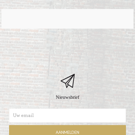
Nieuwsbrief