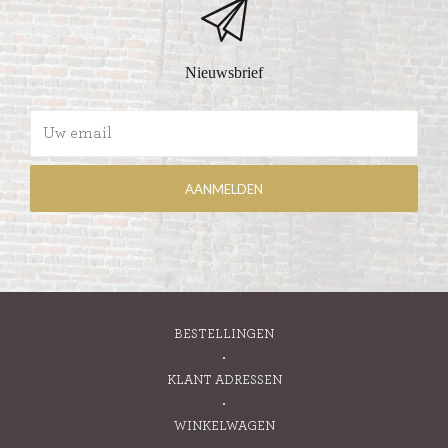
Nieuwsbrief
BESTELLINGEN
KLANT ADRESSEN
WINKELWAGEN