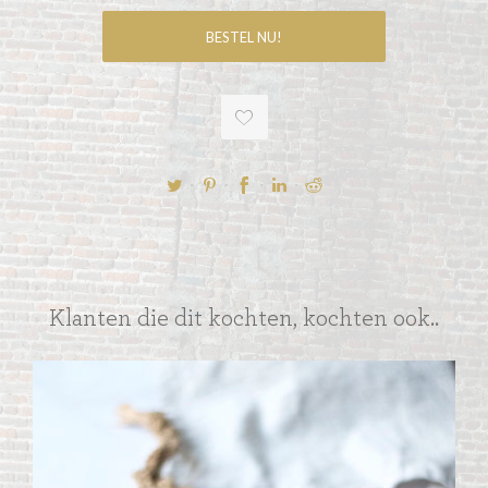
Klanten die dit kochten, kochten ook..