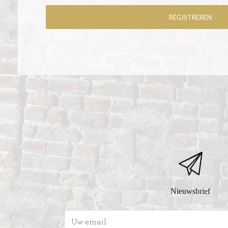
Nieuwsbrief