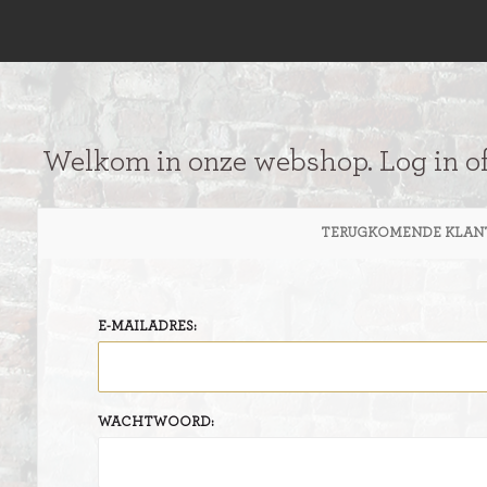
Welkom in onze webshop. Log in o
TERUGKOMENDE KLAN
E-MAILADRES:
WACHTWOORD: