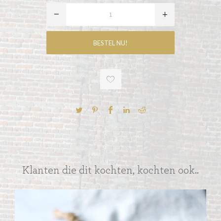
Klanten die dit kochten, kochten ook..