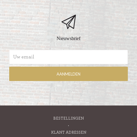
Nieuwsbrief
BESTELLINGEN
KLANT ADRESSEN