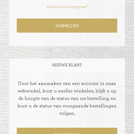
Wachtwoord vergeten?
NIEUWE KLANT
Door het aanmaken van een account in onze
webwinkel, kunt u sneller winkelen, blijft u op
de hoogte van de status van uw bestelling, en
kunt u de status van voorgaande bestellingen
volgen.