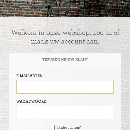
Welkom in onze webshop. Log in of
maak uw account aan.
TERUGKOMENDE KLANT
E-MAILADRES:
WACHTWOORD:
Onthoudt mij?