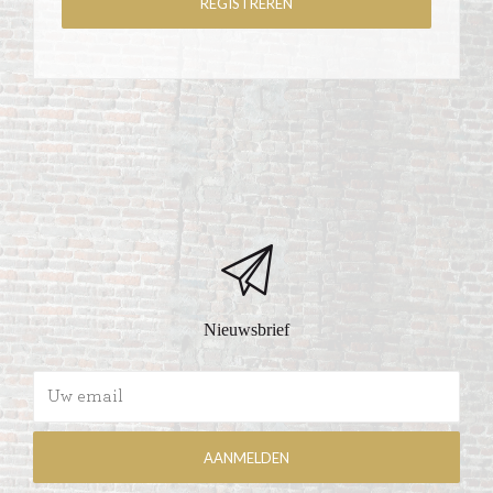
Nieuwsbrief