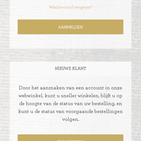
Wachtwoord vergeten?
NIEUWE KLANT
Door het aanmaken van een account in onze
webwinkel, kunt u sneller winkelen, blijft u op
de hoogte van de status van uw bestelling, en
kunt u de status van voorgaande bestellingen
volgen.