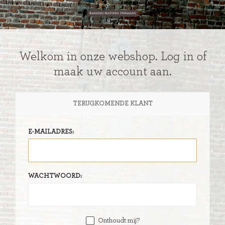
Welkom in onze webshop. Log in of
maak uw account aan.
TERUGKOMENDE KLANT
E-MAILADRES:
WACHTWOORD:
Onthoudt mij?