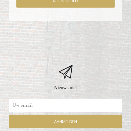
Nieuwsbrief