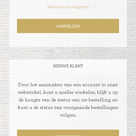
Wachtwoord vergeten?
NIEUWE KLANT
Door het aanmaken van een account in onze
webwinkel, kunt u sneller winkelen, blijft u op
de hoogte van de status van uw bestelling, en
kunt u de status van voorgaande bestellingen
volgen.