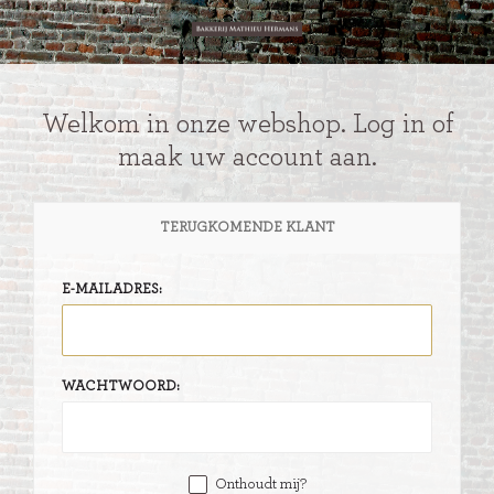
Welkom in onze webshop. Log in of
maak uw account aan.
TERUGKOMENDE KLANT
E-MAILADRES:
WACHTWOORD:
Onthoudt mij?