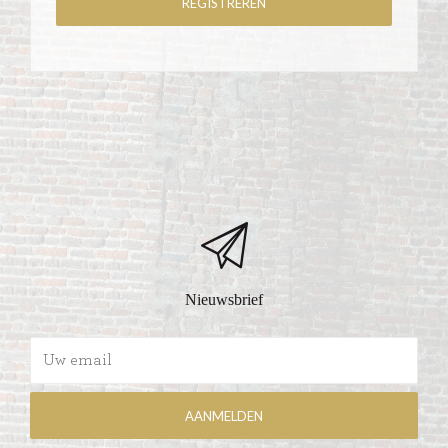
Nieuwsbrief