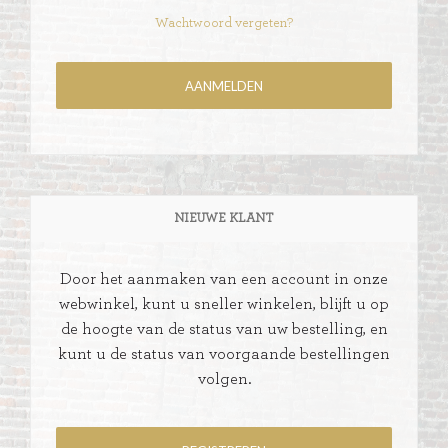
Wachtwoord vergeten?
NIEUWE KLANT
Door het aanmaken van een account in onze
webwinkel, kunt u sneller winkelen, blijft u op
de hoogte van de status van uw bestelling, en
kunt u de status van voorgaande bestellingen
volgen.