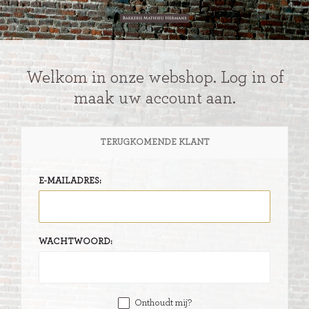
Welkom in onze webshop. Log in of
maak uw account aan.
TERUGKOMENDE KLANT
E-MAILADRES:
WACHTWOORD:
Onthoudt mij?