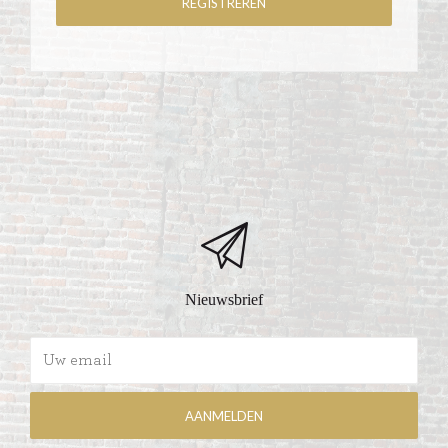
Nieuwsbrief