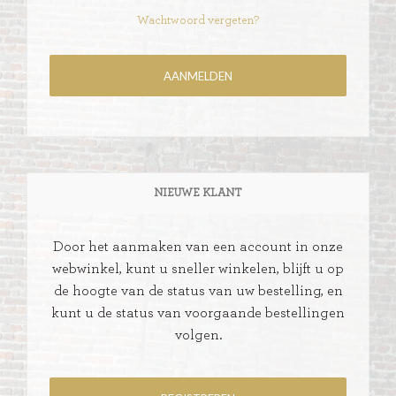
Wachtwoord vergeten?
NIEUWE KLANT
Door het aanmaken van een account in onze
webwinkel, kunt u sneller winkelen, blijft u op
de hoogte van de status van uw bestelling, en
kunt u de status van voorgaande bestellingen
volgen.