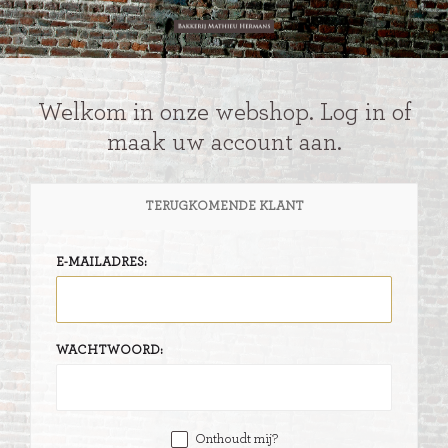
Welkom in onze webshop. Log in of
maak uw account aan.
TERUGKOMENDE KLANT
E-MAILADRES:
WACHTWOORD:
Onthoudt mij?