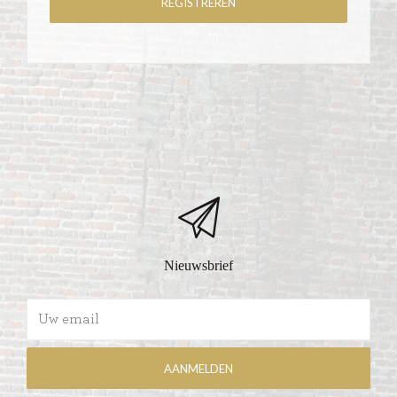
Nieuwsbrief