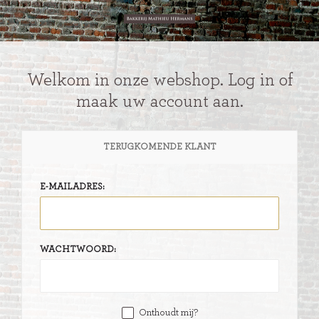
Welkom in onze webshop. Log in of
maak uw account aan.
TERUGKOMENDE KLANT
E-MAILADRES:
WACHTWOORD:
Onthoudt mij?