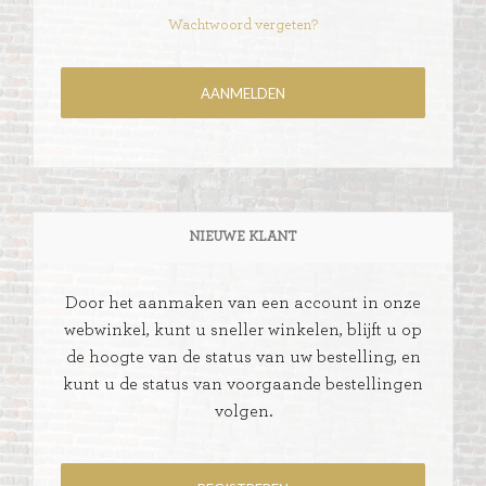
Wachtwoord vergeten?
NIEUWE KLANT
Door het aanmaken van een account in onze
webwinkel, kunt u sneller winkelen, blijft u op
de hoogte van de status van uw bestelling, en
kunt u de status van voorgaande bestellingen
volgen.