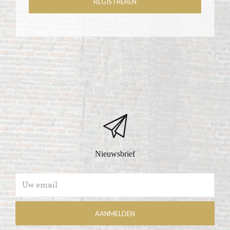
Nieuwsbrief