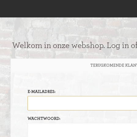
Welkom in onze webshop. Log in o
TERUGKOMENDE KLAN
E-MAILADRES:
WACHTWOORD: