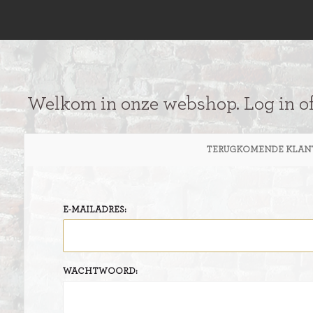
Welkom in onze webshop. Log in o
TERUGKOMENDE KLAN
E-MAILADRES:
WACHTWOORD: