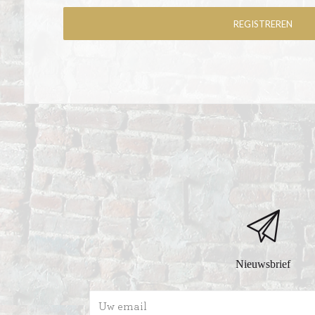
Nieuwsbrief