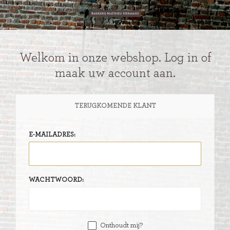
Welkom in onze webshop. Log in of
maak uw account aan.
TERUGKOMENDE KLANT
E-MAILADRES:
WACHTWOORD:
Onthoudt mij?