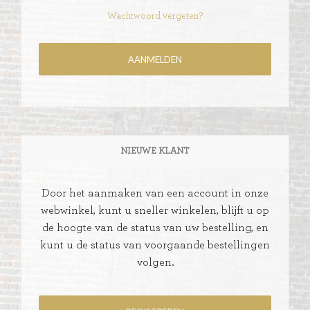
Wachtwoord vergeten?
NIEUWE KLANT
Door het aanmaken van een account in onze
webwinkel, kunt u sneller winkelen, blijft u op
de hoogte van de status van uw bestelling, en
kunt u de status van voorgaande bestellingen
volgen.