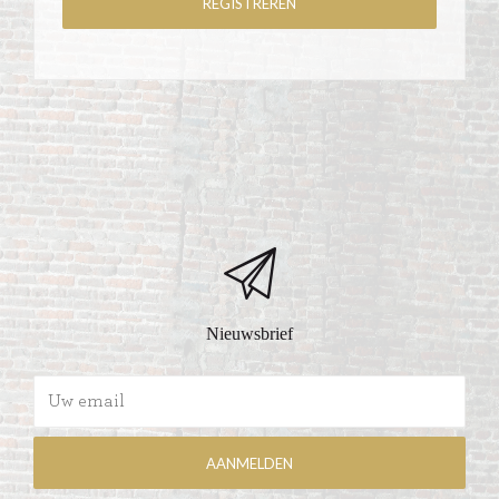
Nieuwsbrief