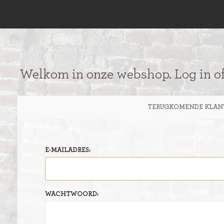
Welkom in onze webshop. Log in o
TERUGKOMENDE KLAN
E-MAILADRES:
WACHTWOORD: