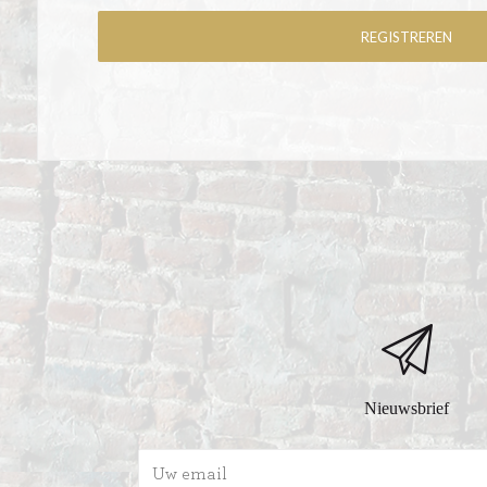
Nieuwsbrief