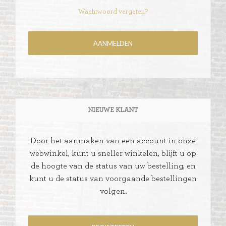
Wachtwoord vergeten?
NIEUWE KLANT
Door het aanmaken van een account in onze
webwinkel, kunt u sneller winkelen, blijft u op
de hoogte van de status van uw bestelling, en
kunt u de status van voorgaande bestellingen
volgen.