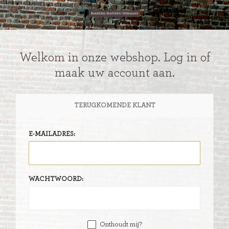
Welkom in onze webshop. Log in of
maak uw account aan.
TERUGKOMENDE KLANT
E-MAILADRES:
WACHTWOORD:
Onthoudt mij?