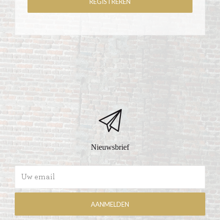
Nieuwsbrief