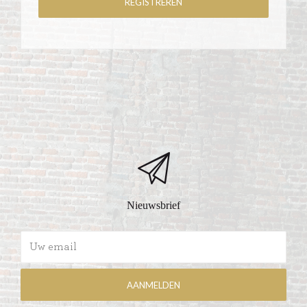
Nieuwsbrief