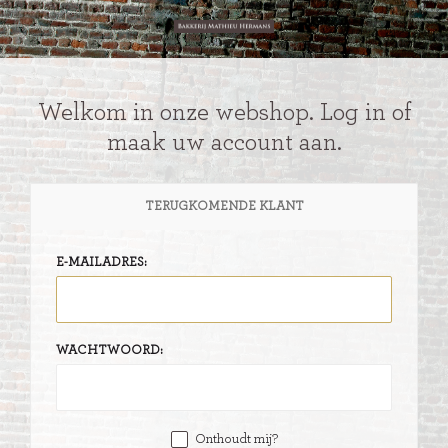
Welkom in onze webshop. Log in of
maak uw account aan.
TERUGKOMENDE KLANT
E-MAILADRES:
WACHTWOORD:
Onthoudt mij?