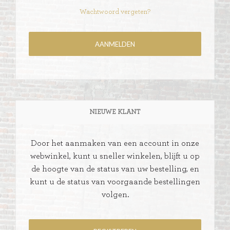
Wachtwoord vergeten?
NIEUWE KLANT
Door het aanmaken van een account in onze
webwinkel, kunt u sneller winkelen, blijft u op
de hoogte van de status van uw bestelling, en
kunt u de status van voorgaande bestellingen
volgen.