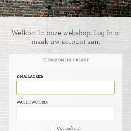
Welkom in onze webshop. Log in of
maak uw account aan.
TERUGKOMENDE KLANT
E-MAILADRES:
WACHTWOORD:
Onthoudt mij?