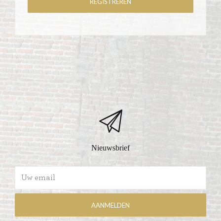
Nieuwsbrief