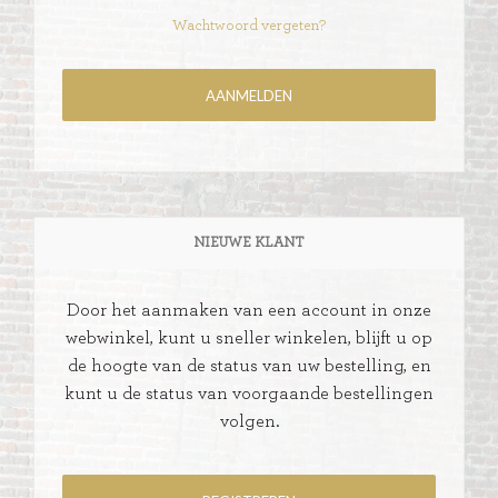
Wachtwoord vergeten?
NIEUWE KLANT
Door het aanmaken van een account in onze
webwinkel, kunt u sneller winkelen, blijft u op
de hoogte van de status van uw bestelling, en
kunt u de status van voorgaande bestellingen
volgen.