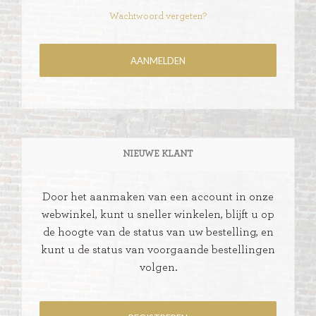
Wachtwoord vergeten?
NIEUWE KLANT
Door het aanmaken van een account in onze
webwinkel, kunt u sneller winkelen, blijft u op
de hoogte van de status van uw bestelling, en
kunt u de status van voorgaande bestellingen
volgen.