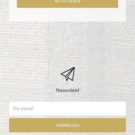
Nieuwsbrief