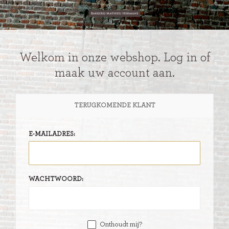
Welkom in onze webshop. Log in of
maak uw account aan.
TERUGKOMENDE KLANT
E-MAILADRES:
WACHTWOORD:
Onthoudt mij?