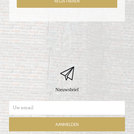
Nieuwsbrief