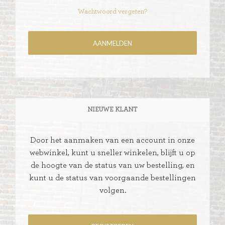
Wachtwoord vergeten?
NIEUWE KLANT
Door het aanmaken van een account in onze
webwinkel, kunt u sneller winkelen, blijft u op
de hoogte van de status van uw bestelling, en
kunt u de status van voorgaande bestellingen
volgen.