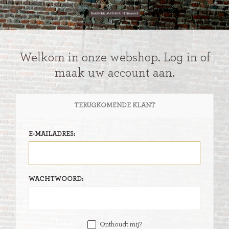
Welkom in onze webshop. Log in of
maak uw account aan.
TERUGKOMENDE KLANT
E-MAILADRES:
WACHTWOORD:
Onthoudt mij?