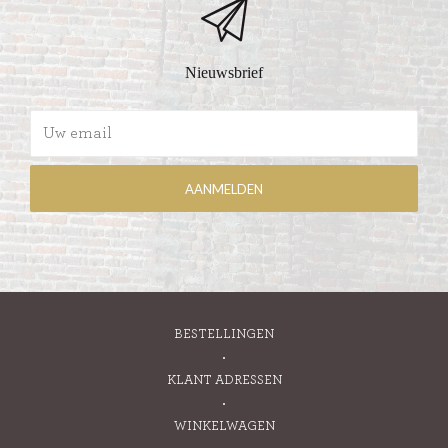
Nieuwsbrief
BESTELLINGEN
KLANT ADRESSEN
WINKELWAGEN