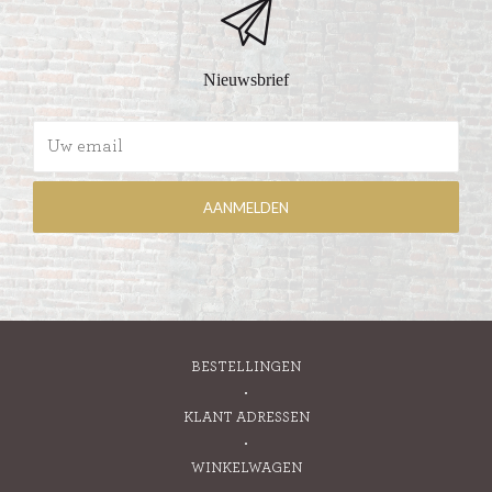
Nieuwsbrief
BESTELLINGEN
KLANT ADRESSEN
WINKELWAGEN