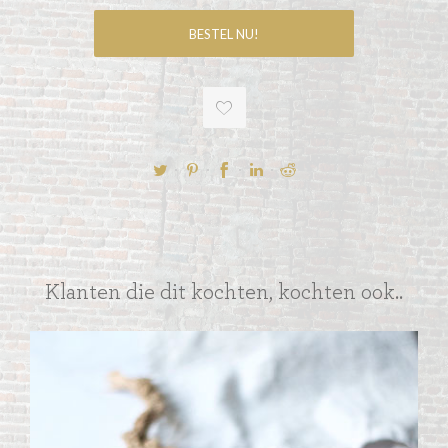
Klanten die dit kochten, kochten ook..