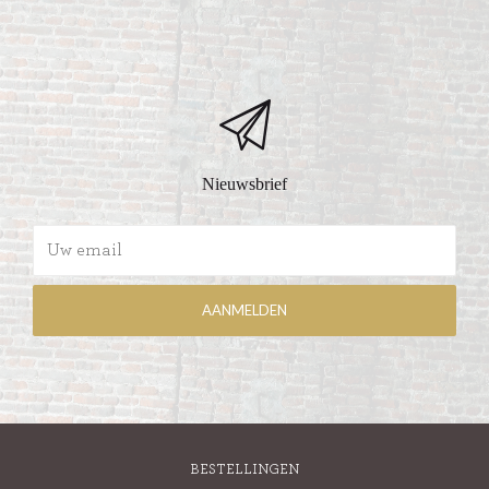
Nieuwsbrief
BESTELLINGEN