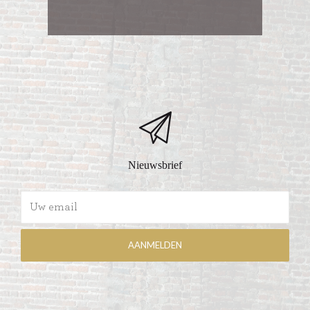
Nieuwsbrief