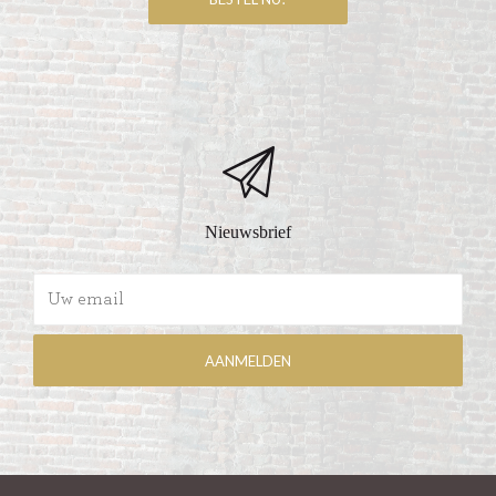
Nieuwsbrief