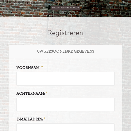
Registreren
UW PERSOONLIJKE GEGEVENS
VOORNAAM:
ACHTERNAAM:
E-MAILADRES: