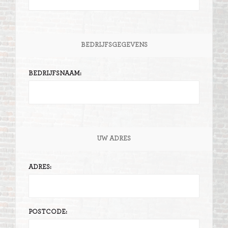
BEDRIJFSGEGEVENS
BEDRIJFSNAAM:
UW ADRES
ADRES:
POSTCODE: