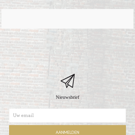
Nieuwsbrief