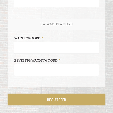
UW WACHTWOORD
WACHTWOORD:
BEVESTIG WACHTWOORD: