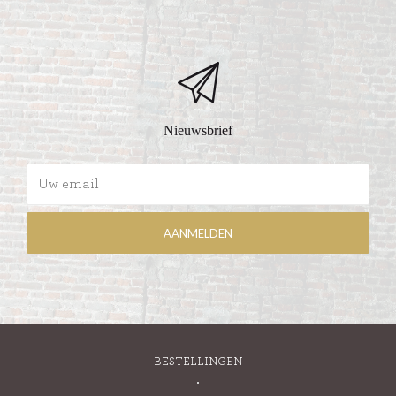
Nieuwsbrief
BESTELLINGEN