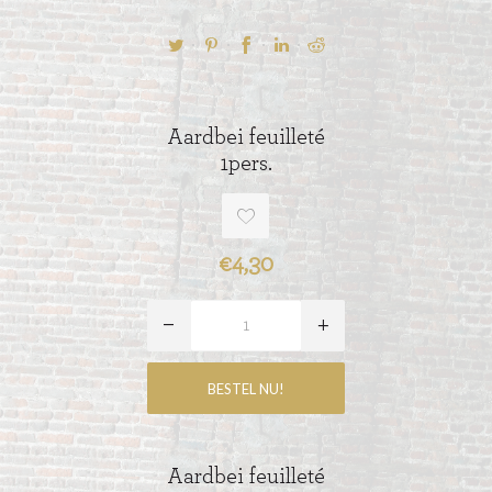
Aardbei feuilleté
1pers.
€4,30
Aardbei feuilleté