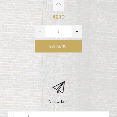
€2,10
Nieuwsbrief