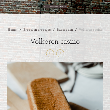
Home
/
Brood en broodjes
/
Busbroden
/
Volkoren casino
Volkoren casino