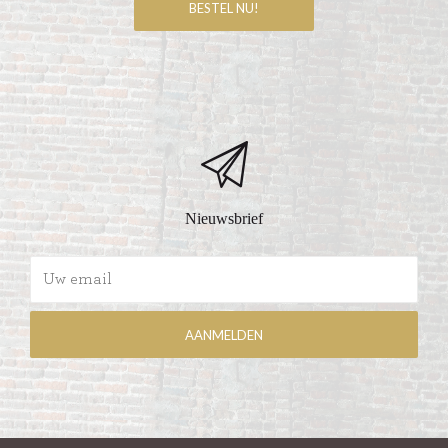
Nieuwsbrief