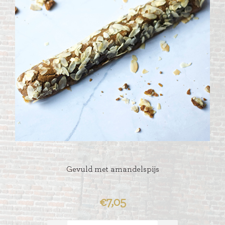
Gevuld met amandelspijs
€7,05