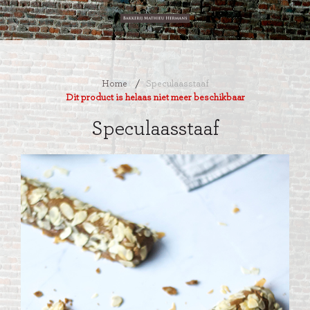
Home
/
Speculaasstaaf
Dit product is helaas niet meer beschikbaar
Speculaasstaaf