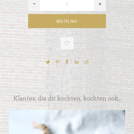
Klanten die dit kochten, kochten ook..