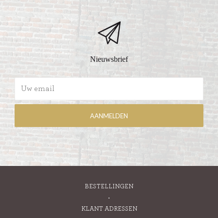
Nieuwsbrief
BESTELLINGEN
KLANT ADRESSEN