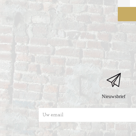
Nieuwsbrief