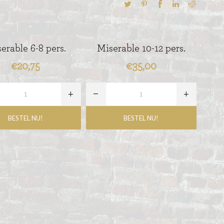
erable 6-8 pers.
Miserable 10-12 pers.
€20,75
€35,00